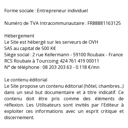
Forme sociale : Entrepreneur individuel
Numéro de TVA Intracommunautaire : FR88881163125
Hébergement
Le Site est hébergé sur les serveurs de OVH
SAS au capital de 500 K€
Siège social : 2 rue Kellermann - 59100 Roubaix - France
RCS Roubaix à Tourcoing 424 761 419 00011
N° de téléphone : 08 203 203 63 - 0.118 €/mn
Le contenu éditorial
Le Site propose un contenu éditorial (hôtel, chambres...)
dans un seul but documentaire et à titre indicatif. Ce
contenu doit être pris comme des éléments de
réflexion. Les Utilisateurs sont invités par l'Editeur à
exploiter ces informations avec un esprit critique et
discernement.