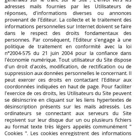
adresses mails fournies par les Utilisateurs de
réponses, d'informations diverses ou annonces
provenant de l'Editeur. La collecte et le traitement des
informations personnelles sur Internet doivent se faire
dans le respect des droits fondamentaux des
personnes. Par conséquent, l'Editeur s'engage à une
politique de traitement en conformité avec la loi
n°2004-575 du 21 juin 2004 pour la confiance dans
l'économie numérique. Tout utilisateur du Site dispose
d'un droit d'accès, modification, de rectification ou de
suppression aux données personnelles le concernant. Il
peut exercer ces droits en contactant l'Editeur aux
coordonnées indiquées en haut de page. Pour faciliter
l'exercice de ces droits, les Utilisateurs du Site peuvent
se désinscrire en cliquant sur les liens hypertextes de
désinscription présents sur les mails adressés. Les
ordinateurs se connectant aux serveurs du Site
reçoivent sur leur disque dur un ou plusieurs fichiers
au format texte très légers appelés communément "
Cookies ". Les cookies enregistrent des informations