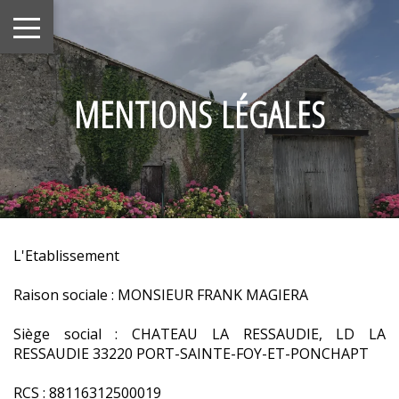
MENTIONS LÉGALES
L'Etablissement
Raison sociale : MONSIEUR FRANK MAGIERA
Siège social : CHATEAU LA RESSAUDIE, LD LA
RESSAUDIE 33220 PORT-SAINTE-FOY-ET-PONCHAPT
RCS : 88116312500019