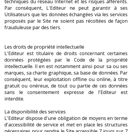
techniques du réseau Internet et les risques afférents.
Par conséquent, L'Editeur ne peut garantir à ses
Utilisateurs que les données échangées via les services
proposés par le Site ne soient pas récoltées de façon
frauduleuse par des tiers.
Les droits de propriété intellectuelle
L'Editeur est titulaire de droits concernant certaines
données protégées par le Code de la propriété
intellectuelle. Il en est notamment ainsi pour sa ou ses
marques, sa charte graphique, sa base de données. Par
conséquent, leur exploitation offline ou online, à titre
gratuit ou onéreux, de tout ou partie de ces données
sans le consentement expresse de l'Editeur est
interdite.
La disponibilité des services
L'Editeur dispose d'une obligation de moyens en terme
d'accessibilité de service et met en place les structures
nécessaires pour rendre le Site accessible 7 jours sur 7