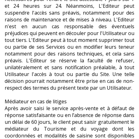
et 24 heures sur 24. Néanmoins, L'Editeur peut
suspendre l'accès sans préavis, notamment pour des
raisons de maintenance et de mises à niveau. L'Editeur
n'est en aucun cas responsable des éventuels
préjudices qui peuvent en découler pour l'Utilisateur ou
tout tiers. L'Editeur peut à tout moment supprimer tout
ou partie de ses Services ou en modifier leurs teneur
notamment pour des raisons techniques, et cela sans
préavis. L'Editeur se réserve la faculté de refuser,
unilatéralement et sans notification préalable, à tout
Utilisateur l'accès à tout ou partie du Site. Une telle
décision pourrait notamment être prise en cas de non-
respect des termes du présent texte par un Utilisateur.
Médiateur en cas de litiges
Après avoir saisi le service après-vente et à défaut de
réponse satisfaisante ou en l’absence de réponse dans
un délai de 60 jours, le client peut saisir gratuitement le
médiateur du Tourisme et du voyage dont les
coordonnées et modalités de saisine sont disponibles