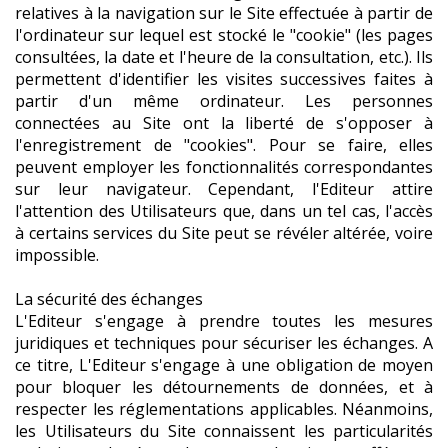
relatives à la navigation sur le Site effectuée à partir de
l'ordinateur sur lequel est stocké le "cookie" (les pages
consultées, la date et l'heure de la consultation, etc.). Ils
permettent d'identifier les visites successives faites à
partir d'un même ordinateur. Les personnes
connectées au Site ont la liberté de s'opposer à
l'enregistrement de "cookies". Pour se faire, elles
peuvent employer les fonctionnalités correspondantes
sur leur navigateur. Cependant, l'Editeur attire
l'attention des Utilisateurs que, dans un tel cas, l'accès
à certains services du Site peut se révéler altérée, voire
impossible.
La sécurité des échanges
L'Editeur s'engage à prendre toutes les mesures
juridiques et techniques pour sécuriser les échanges. A
ce titre, L'Editeur s'engage à une obligation de moyen
pour bloquer les détournements de données, et à
respecter les réglementations applicables. Néanmoins,
les Utilisateurs du Site connaissent les particularités