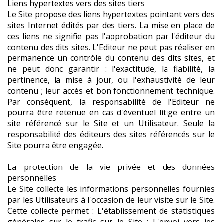
Liens hypertextes vers des sites tiers
Le Site propose des liens hypertextes pointant vers des
sites Internet édités par des tiers. La mise en place de
ces liens ne signifie pas l'approbation par l'éditeur du
contenu des dits sites. L'Editeur ne peut pas réaliser en
permanence un contrôle du contenu des dits sites, et
ne peut donc garantir : l'exactitude, la fiabilité, la
pertinence, la mise à jour, ou l'exhaustivité de leur
contenu ; leur accès et bon fonctionnement technique.
Par conséquent, la responsabilité de l'Editeur ne
pourra être retenue en cas d'éventuel litige entre un
site référencé sur le Site et un Utilisateur. Seule la
responsabilité des éditeurs des sites référencés sur le
Site pourra être engagée.
La protection de la vie privée et des données
personnelles
Le Site collecte les informations personnelles fournies
par les Utilisateurs à l'occasion de leur visite sur le Site.
Cette collecte permet : L'établissement de statistiques
générales sur le trafic sur le Site ; L'envoi vers les